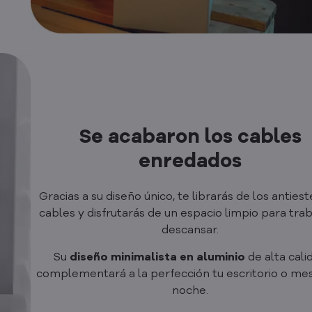
Se acabaron los cables
enredados
Gracias a su diseño único, te librarás de los antiest
cables y disfrutarás de un espacio limpio para trab
descansar.
Su
diseño minimalista en aluminio
de alta cali
complementará a la perfección tu escritorio o mes
noche.