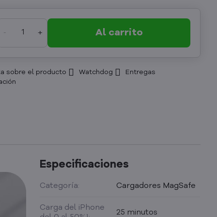
Al carrito
a sobre el producto
Watchdog
Entregas
Especificaciones
Categoría:
Cargadores MagSafe
Carga del iPhone
25 minutos