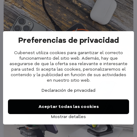
Preferencias de privacidad
Cubenest utiliza cookies para garantizar el correcto
funcionamiento del sitio web. Además, hay que
asegurarse de que la oferta sea relevante e interesante
para usted. Si acepta las cookies, personalizaremos el
contenido y la publicidad en función de sus actividades
en nuestro sitio web.
Declaración de privacidad
Aceptar todas las cookies
Mostrar detalles