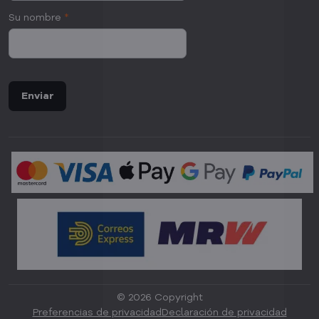
Su nombre
*
Enviar
©
2026
Copyright
Preferencias de privacidad
Declaración de privacidad