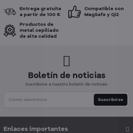
Entrega gratuita
Compatible con
a partir de 100 €
MagSafe y Qi2
Productos de
metal cepillado
de alta calidad
Boletín de noticias
Suscribirse a nuestro boletín de noticias:
Suscribirse
Enlaces importantes