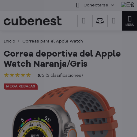
Conectarse
Inicio
Correas para el Apple Watch
Correa deportiva del Apple
Watch Naranja/Gris
★★★★★
★★★★★
★★★★★
5
/
5
(
2
clasificaciones
)
MEGA REBAJAS