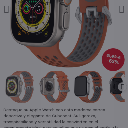
21,99 €
63%
Destaque su Apple Watch con esta moderna correa
deportiva y elegante de Cubenest. Su ligereza,
transpirabilidad y versatilidad la convierten en el