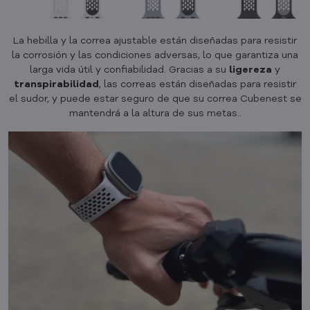
La hebilla y la correa ajustable están diseñadas para resistir
la corrosión y las condiciones adversas, lo que garantiza una
larga vida útil y confiabilidad. Gracias a su
ligereza
y
transpirabilidad
, las correas están diseñadas para resistir
el sudor, y puede estar seguro de que su correa Cubenest se
mantendrá a la altura de sus metas..