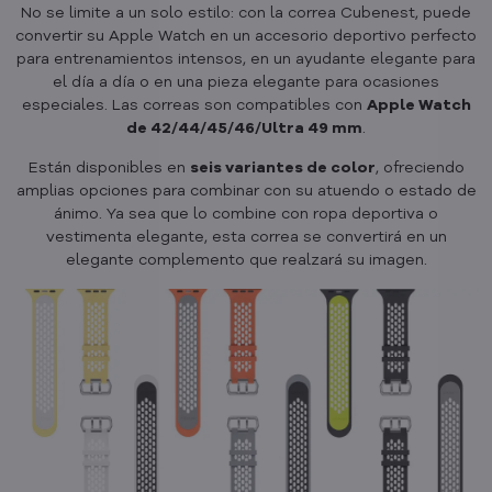
No se limite a un solo estilo: con la correa Cubenest, puede
convertir su Apple Watch en un accesorio deportivo perfecto
para entrenamientos intensos, en un ayudante elegante para
el día a día o en una pieza elegante para ocasiones
especiales. Las correas son compatibles con
Apple Watch
de 42/44/45/46/Ultra 49 mm
.
Están disponibles en
seis variantes de color
, ofreciendo
amplias opciones para combinar con su atuendo o estado de
ánimo. Ya sea que lo combine con ropa deportiva o
vestimenta elegante, esta correa se convertirá en un
elegante complemento que realzará su imagen.