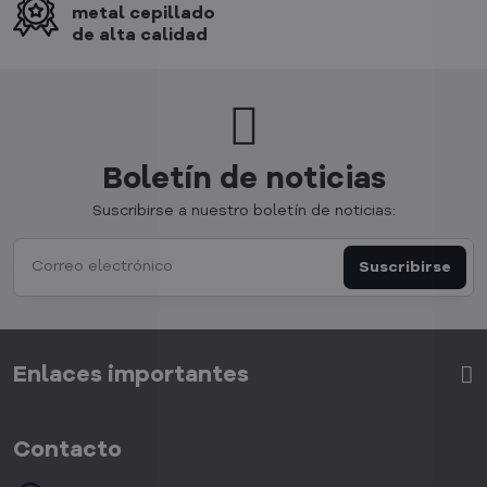
metal cepillado
de alta calidad
Boletín de noticias
Suscribirse a nuestro boletín de noticias:
Suscribirse
Enlaces importantes
Contacto