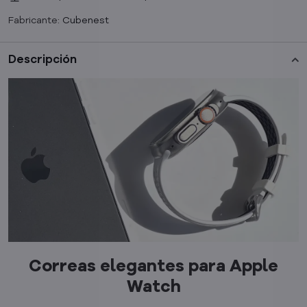
Fabricante:
Cubenest
Descripción
Correas elegantes para Apple
Watch