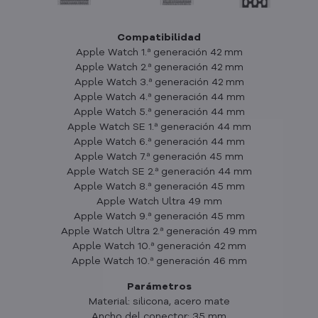
Compatibilidad
Apple Watch 1.ª generación 42 mm
Apple Watch 2.ª generación 42 mm
Apple Watch 3.ª generación 42 mm
Apple Watch 4.ª generación 44 mm
Apple Watch 5.ª generación 44 mm
Apple Watch SE 1.ª generación 44 mm
Apple Watch 6.ª generación 44 mm
Apple Watch 7.ª generación 45 mm
Apple Watch SE 2.ª generación 44 mm
Apple Watch 8.ª generación 45 mm
Apple Watch Ultra 49 mm
Apple Watch 9.ª generación 45 mm
Apple Watch Ultra 2.ª generación 49 mm
Apple Watch 10.ª generación 42 mm
Apple Watch 10.ª generación 46 mm
Parámetros
Material: silicona, acero mate
Ancho del conector: 35 mm