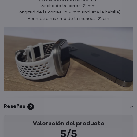
Ancho de la correa: 21 mm
Longitud de la correa: 208 mm (incluida la hebilla)
Perímetro máximo de la muñeca: 21 cm
Reseñas
0
Valoración del producto
5/5