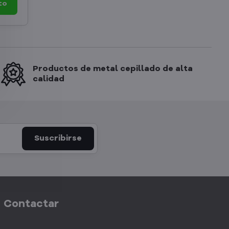
to
Productos de metal cepillado de alta
calidad
Suscribirse
Contactar