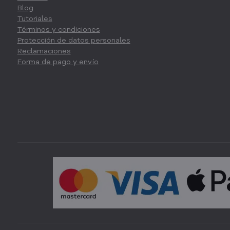
Blog
Tutoriales
Términos y condiciones
Protección de datos personales
Reclamaciones
Forma de pago y envío