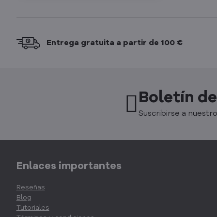
Entrega gratuita a partir de 100 €
Boletín de
Suscribirse a nuestro
Enlaces importantes
Reseñas
Blog
Tutoriales