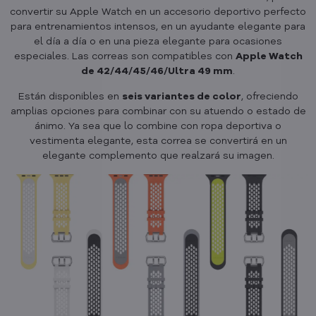
convertir su Apple Watch en un accesorio deportivo perfecto
para entrenamientos intensos, en un ayudante elegante para
el día a día o en una pieza elegante para ocasiones
especiales. Las correas son compatibles con
Apple Watch
de 42/44/45/46/Ultra 49 mm
.
Están disponibles en
seis variantes de color
, ofreciendo
amplias opciones para combinar con su atuendo o estado de
ánimo. Ya sea que lo combine con ropa deportiva o
vestimenta elegante, esta correa se convertirá en un
elegante complemento que realzará su imagen.