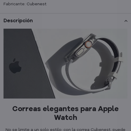
Fabricante:
Cubenest
Descripción
Correas elegantes para Apple
Watch
No se limite a un solo estilo: con la correa Cubenest, puede