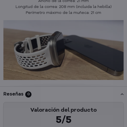
Ancho de la correa: 21 mm
Longitud de la correa: 208 mm (incluida la hebilla)
Perímetro máximo de la muñeca: 21 cm
Reseñas
0
Valoración del producto
5/5