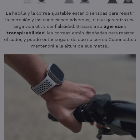
La hebilla y la correa ajustable están diseñadas para resistir
la corrosión y las condiciones adversas, lo que garantiza una
larga vida útil y confiabilidad. Gracias a su
ligereza
y
transpirabilidad
, las correas están diseñadas para resistir
el sudor, y puede estar seguro de que su correa Cubenest se
mantendrá a la altura de sus metas..