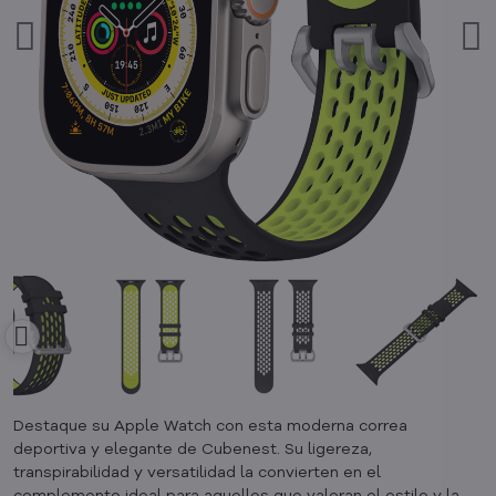
Destaque su Apple Watch con esta moderna correa
deportiva y elegante de Cubenest. Su ligereza,
transpirabilidad y versatilidad la convierten en el