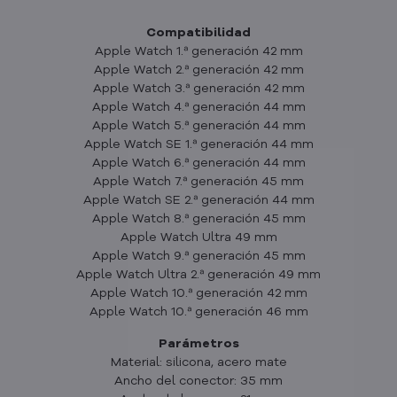
Compatibilidad
Apple Watch 1.ª generación 42 mm
Apple Watch 2.ª generación 42 mm
Apple Watch 3.ª generación 42 mm
Apple Watch 4.ª generación 44 mm
Apple Watch 5.ª generación 44 mm
Apple Watch SE 1.ª generación 44 mm
Apple Watch 6.ª generación 44 mm
Apple Watch 7.ª generación 45 mm
Apple Watch SE 2.ª generación 44 mm
Apple Watch 8.ª generación 45 mm
Apple Watch Ultra 49 mm
Apple Watch 9.ª generación 45 mm
Apple Watch Ultra 2.ª generación 49 mm
Apple Watch 10.ª generación 42 mm
Apple Watch 10.ª generación 46 mm
Parámetros
Material: silicona, acero mate
Ancho del conector: 35 mm