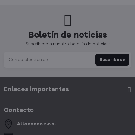
Boletín de noticias
Suscribirse a nuestro boletín de noticias:
Suscribirse
Enlaces importantes
Contacto
Allocacoc s​.r​.o​.