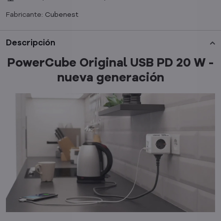
Fabricante:
Cubenest
Descripción
PowerCube Original USB PD 20 W -
nueva generación