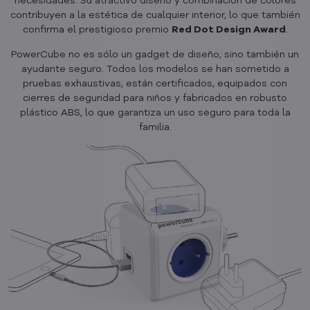
necesidades. Su atractivo diseño y combinación de colores
contribuyen a la estética de cualquier interior, lo que también
confirma el prestigioso premio
Red Dot Design Award
.
PowerCube no es sólo un gadget de diseño, sino también un
ayudante seguro. Todos los modelos se han sometido a
pruebas exhaustivas, están certificados, equipados con
cierres de seguridad para niños y fabricados en robusto
plástico ABS, lo que garantiza un uso seguro para toda la
familia.