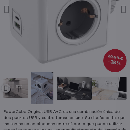
20,99 €
38%
PowerCube Original USB A+C es una combinación única de
dos puertos USB y cuatro tomas en uno. Su diseño es tal que
las tomas no se bloquean entre sí, por lo que puede utilizar