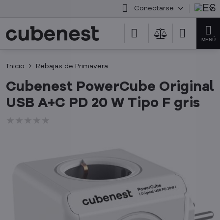
Conectarse
Inicio
Rebajas de Primavera
Cubenest PowerCube Original
USB A+C PD 20 W Tipo F gris
★★★★★
★★★★★
★★★★★