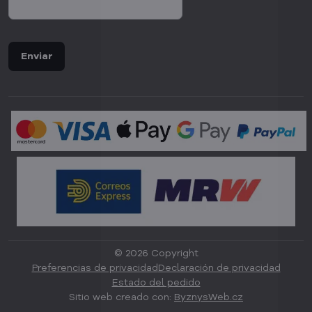
Enviar
©
2026
Copyright
Preferencias de privacidad
Declaración de privacidad
Estado del pedido
Sitio web creado con:
ByznysWeb.cz