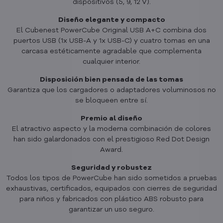
dispositivos (5, 9, 12 V).
Diseño elegante y compacto
El Cubenest PowerCube Original USB A+C combina dos
puertos USB (1x USB-A y 1x USB-C) y cuatro tomas en una
carcasa estéticamente agradable que complementa
cualquier interior.
Disposición bien pensada de las tomas
Garantiza que los cargadores o adaptadores voluminosos no
se bloqueen entre sí.
Premio al diseño
El atractivo aspecto y la moderna combinación de colores
han sido galardonados con el prestigioso Red Dot Design
Award.
Seguridad y robustez
Todos los tipos de PowerCube han sido sometidos a pruebas
exhaustivas, certificados, equipados con cierres de seguridad
para niños y fabricados con plástico ABS robusto para
garantizar un uso seguro.