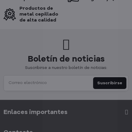
Productos de
metal cepillado
de alta calidad
Boletín de noticias
Suscribirse a nuestro boletín de noticias:
Suscribirse
Enlaces importantes