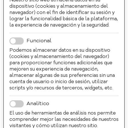
Nuestro sitio web almacena datos en su
dispositivo (cookies y almacenamiento del
navegador) con el fin de identificar su sesión y
lograr la funcionalidad básica de la plataforma,
la experiencia de navegación y la seguridad.
Funcional
Podemos almacenar datos en su dispositivo
(cookies y almacenamiento del navegador)
para proporcionar funciones adicionales que
mejoren su experiencia de navegación,
almacenar algunas de sus preferencias sin una
cuenta de usuario o inicio de sesión, utilizar
scripts y/o recursos de terceros, widgets, etc.
Analítico
El uso de herramientas de análisis nos permite
comprender mejor las necesidades de nuestros
visitantes y cómo utilizan nuestro sitio.