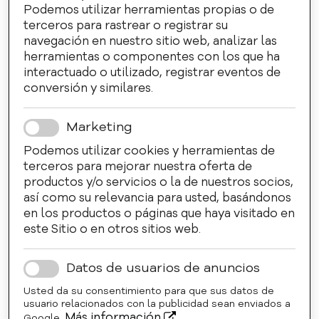
Podemos utilizar herramientas propias o de
terceros para rastrear o registrar su
navegación en nuestro sitio web, analizar las
herramientas o componentes con los que ha
interactuado o utilizado, registrar eventos de
conversión y similares.
Marketing
Podemos utilizar cookies y herramientas de
terceros para mejorar nuestra oferta de
productos y/o servicios o la de nuestros socios,
así como su relevancia para usted, basándonos
en los productos o páginas que haya visitado en
este Sitio o en otros sitios web.
Datos de usuarios de anuncios
Usted da su consentimiento para que sus datos de
usuario relacionados con la publicidad sean enviados a
Más información
Google.