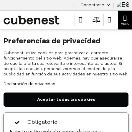
Conectarse
Preferencias de privacidad
Cubenest utiliza cookies para garantizar el correcto
funcionamiento del sitio web. Además, hay que asegurarse
de que la oferta sea relevante e interesante para usted. Si
acepta las cookies, personalizaremos el contenido y la
publicidad en función de sus actividades en nuestro sitio web.
Declaración de privacidad
Aceptar todas las cookies
Obligatorio