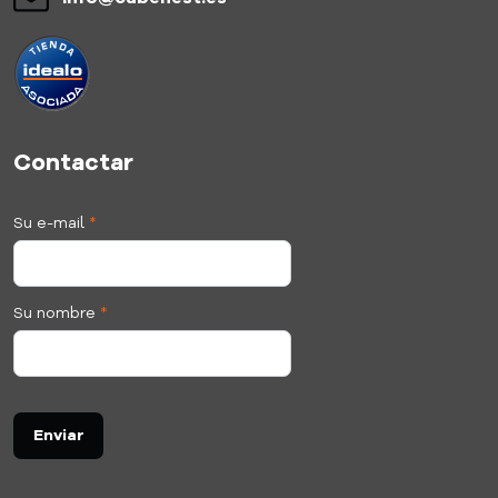
Contactar
Su e-mail
*
Su nombre
*
Enviar