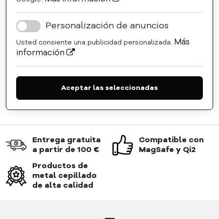
Personalización de anuncios
Más
Usted consiente una publicidad personalizada.
información
Aceptar las seleccionadas
Entrega gratuita
Compatible con
a partir de 100 €
MagSafe y Qi2
Productos de
metal cepillado
de alta calidad