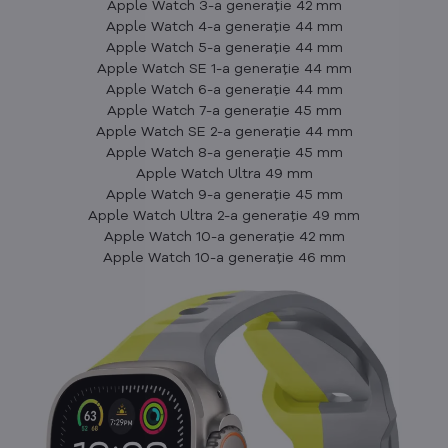
Apple Watch 3-a generație 42 mm
Apple Watch 4-a generație 44 mm
Apple Watch 5-a generație 44 mm
Apple Watch SE 1-a generație 44 mm
Apple Watch 6-a generație 44 mm
Apple Watch 7-a generație 45 mm
Apple Watch SE 2-a generație 44 mm
Apple Watch 8-a generație 45 mm
Apple Watch Ultra 49 mm
Apple Watch 9-a generație 45 mm
Apple Watch Ultra 2-a generație 49 mm
Apple Watch 10-a generație 42 mm
Apple Watch 10-a generație 46 mm