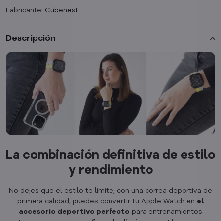
Fabricante:
Cubenest
Descripción
La combinación definitiva de estilo
y rendimiento
No dejes que el estilo te limite, con una correa deportiva de
primera calidad, puedes convertir tu Apple Watch en
el
accesorio deportivo perfecto
para entrenamientos