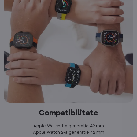
Compatibilitate
Apple Watch 1-a generație 42 mm
Apple Watch 2-a generație 42 mm