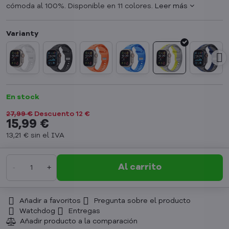
cómoda al 100%. Disponible en 11 colores.
Leer más
En stock
27,99 €
Descuento
12 €
15,99 €
13,21 €
sin el IVA
Al carrito
Añadir a favoritos
Pregunta sobre el producto
Watchdog
Entregas