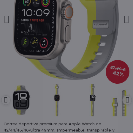
27,99 €
42%
Correa deportiva premium para Apple Watch de
42/44/45/46/Ultra 49mm. Impermeable, transpirable y