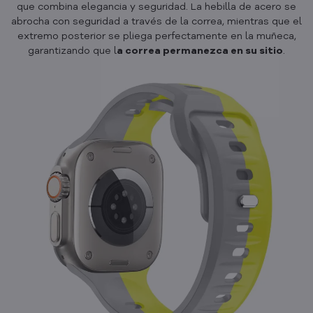
que combina elegancia y seguridad. La hebilla de acero se
abrocha con seguridad a través de la correa, mientras que el
extremo posterior se pliega perfectamente en la muñeca,
garantizando que l
a correa permanezca en su sitio
.