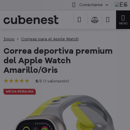
Conectarse
Inicio
Correas para el Apple Watch
Correa deportiva premium
del Apple Watch
Amarillo/Gris
★★★★★
★★★★★
★★★★★
5
/
5
(
1
valoración
)
MEGA REBAJAS