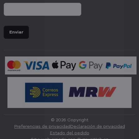
Enviar
©
2026
Copyright
Preferencias de privacidad
Declaración de privacidad
Estado del pedido