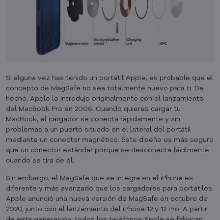
Si alguna vez has tenido un portátil Apple, es probable que el
concepto de MagSafe no sea totalmente nuevo para ti. De
hecho, Apple lo introdujo originalmente con el lanzamiento
del MacBook Pro en 2006. Cuando quieres cargar tu
MacBook, el cargador se conecta rápidamente y sin
problemas a un puerto situado en el lateral del portátil
mediante un conector magnético. Este diseño es más seguro
que un conector estándar porque se desconecta fácilmente
cuando se tira de él.
Sin embargo, el MagSafe que se integra en el iPhone es
diferente y más avanzado que los cargadores para portátiles.
Apple anunció una nueva versión de MagSafe en octubre de
2020, junto con el lanzamiento del iPhone 12 y 12 Pro. A partir
de esta generación, todos los teléfonos Apple se fabrican