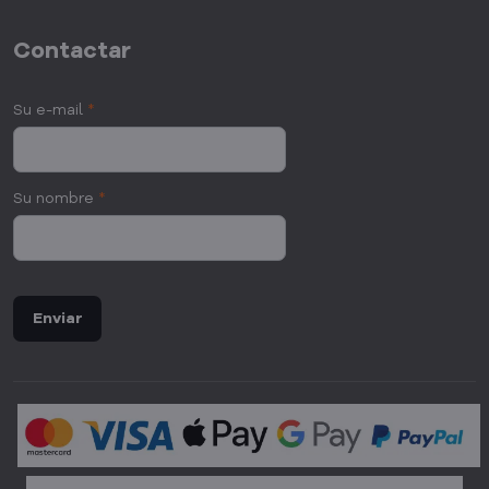
Contactar
Su e-mail
*
Su nombre
*
Enviar