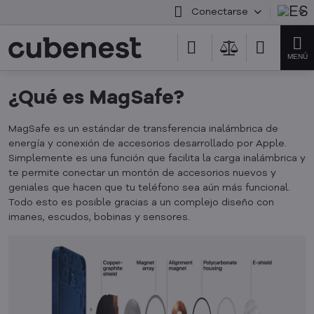
Conectarse
¿Qué es MagSafe?
MagSafe es un estándar de transferencia inalámbrica de
energía y conexión de accesorios desarrollado por Apple.
Simplemente es una función que facilita la carga inalámbrica y
te permite conectar un montón de accesorios nuevos y
geniales que hacen que tu teléfono sea aún más funcional.
Todo esto es posible gracias a un complejo diseño con
imanes, escudos, bobinas y sensores.