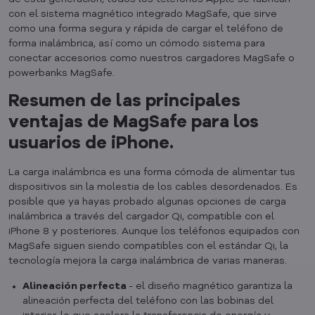
con el sistema magnético integrado MagSafe, que sirve
como una forma segura y rápida de cargar el teléfono de
forma inalámbrica, así como un cómodo sistema para
conectar accesorios como nuestros cargadores MagSafe o
powerbanks MagSafe.
Resumen de las principales
ventajas de MagSafe para los
usuarios de iPhone.
La carga inalámbrica es una forma cómoda de alimentar tus
dispositivos sin la molestia de los cables desordenados. Es
posible que ya hayas probado algunas opciones de carga
inalámbrica a través del cargador Qi, compatible con el
iPhone 8 y posteriores. Aunque los teléfonos equipados con
MagSafe siguen siendo compatibles con el estándar Qi, la
tecnología mejora la carga inalámbrica de varias maneras.
Alineación perfecta
- el diseño magnético garantiza la
alineación perfecta del teléfono con las bobinas del