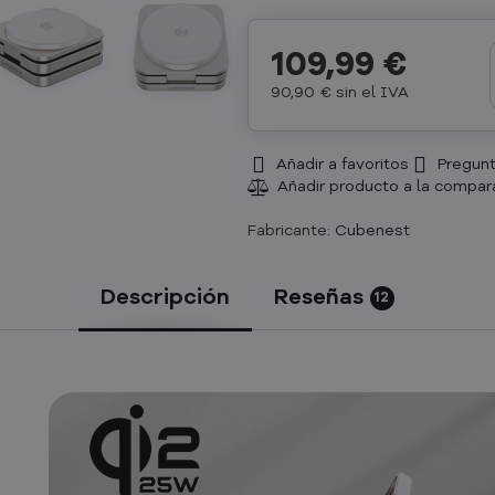
109,99 €
90,90 €
sin el IVA
Añadir a favoritos
Pregunt
Fabricante:
Cubenest
Descripción
Reseñas
12