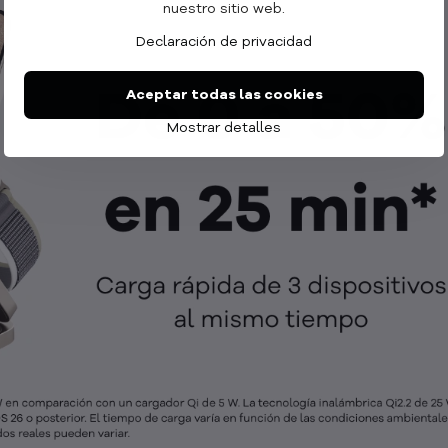
nuestro sitio web.
Declaración de privacidad
Aceptar todas las cookies
Mostrar detalles