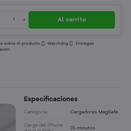
Al carrito
a sobre el producto
Watchdog
Entregas
Especificaciones
Categoría:
Cargadores MagSafe
Carga del iPhone
25 minutos