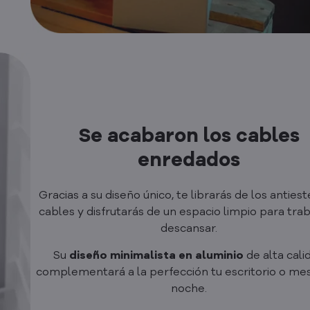
Se acabaron los cables
enredados
Gracias a su diseño único, te librarás de los antiest
cables y disfrutarás de un espacio limpio para trab
descansar.
Su
diseño minimalista en aluminio
de alta cali
complementará a la perfección tu escritorio o mes
noche.