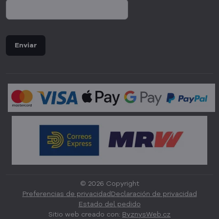
Enviar
©
2026
Copyright
Preferencias de privacidad
Declaración de privacidad
Estado del pedido
Sitio web creado con:
ByznysWeb.cz