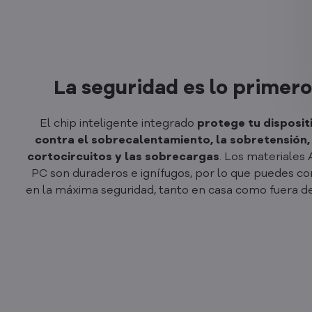
La seguridad es lo primer
El chip inteligente integrado
protege tu disposit
contra el sobrecalentamiento, la sobretensión,
cortocircuitos y las sobrecargas
. Los materiales 
PC son duraderos e ignífugos, por lo que puedes co
en la máxima seguridad, tanto en casa como fuera de