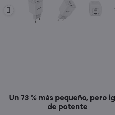
Un 73 % más pequeño, pero ig
de potente