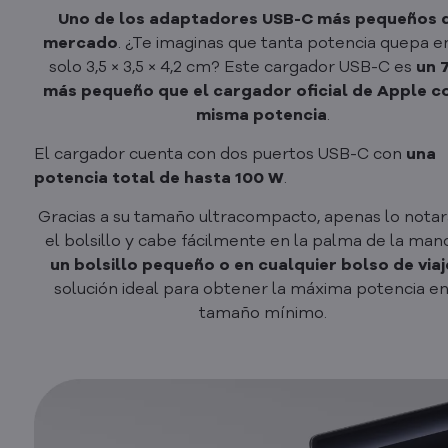
Uno de los adaptadores USB-C más pequeños 
mercado
. ¿Te imaginas que tanta potencia quepa e
solo 3,5 × 3,5 × 4,2 cm? Este cargador USB-C es
un 
más pequeño que el cargador oficial de Apple co
misma potencia
.
El cargador cuenta con dos puertos USB-C con
una
potencia total de hasta 100 W
.
Gracias a su tamaño ultracompacto, apenas lo notar
el bolsillo y cabe fácilmente en la palma de la man
un bolsillo pequeño o en cualquier bolso de viaj
solución ideal para obtener la máxima potencia en
tamaño mínimo.