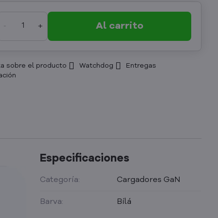
Al carrito
a sobre el producto
Watchdog
Entregas
Especificaciones
Categoría:
Cargadores GaN
Barva:
Bílá