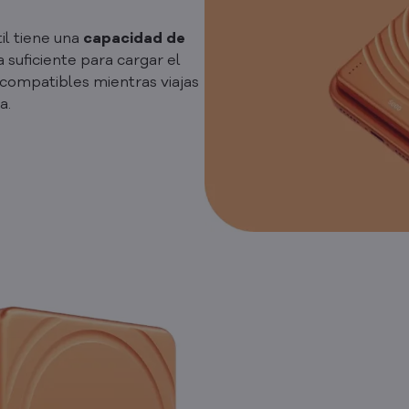
il tiene una
capacidad de
 suficiente para cargar el
s compatibles mientras viajas
a.