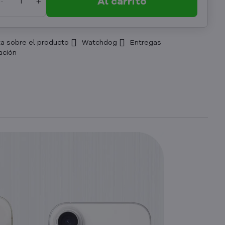
Al carrito
a sobre el producto
Watchdog
Entregas