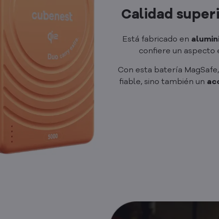
Calidad super
Está fabricado en
alumin
confiere un aspecto 
Con esta batería MagSafe,
fiable, sino también un
ac