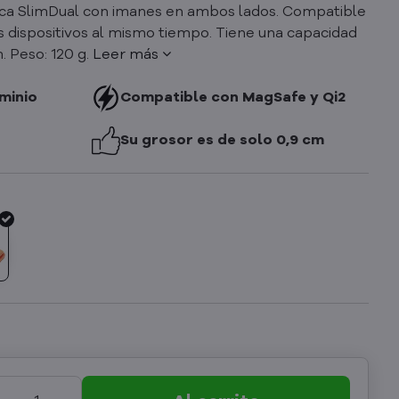
ica SlimDual con imanes en ambos lados. Compatible
s dispositivos al mismo tiempo. Tiene una capacidad
 Peso: 120 g.
Leer más
minio
Compatible con MagSafe y Qi2
Su grosor es de solo 0,9 cm