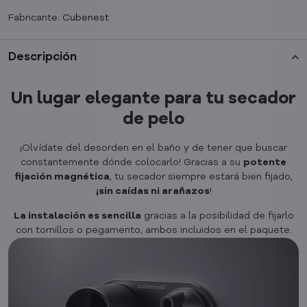
Fabricante:
Cubenest
Descripción
Un lugar elegante para tu secador
de pelo
¡Olvídate del desorden en el baño y de tener que buscar
constantemente dónde colocarlo! Gracias a su
potente
fijación magnética
, tu secador siempre estará bien fijado,
¡sin caídas ni arañazos
!
La instalación es sencilla
gracias a la posibilidad de fijarlo
con tornillos o pegamento, ambos incluidos en el paquete.