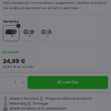
Fácil instalación con tornillos o pegamento (ambos incluidos).
¡Se acabó el desorden en el baño!
Leer más
En stock
24,99 €
20,65 €
sin el IVA
Al carrito
Añadir a favoritos
Pregunta sobre el producto
Watchdog
Entregas