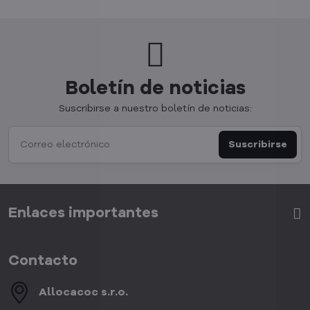
Boletín de noticias
Suscribirse a nuestro boletín de noticias:
Suscribirse
Enlaces importantes
Contacto
Allocacoc s​.r​.o​.