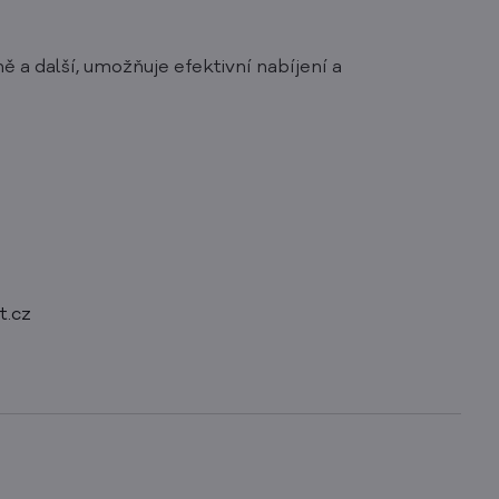
ě a další, umožňuje efektivní nabíjení a
t.cz