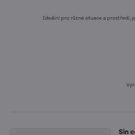
Ideální pro různé situace a prostředí, 
Výr
Sin 