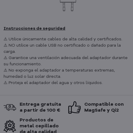
Instrucciones de seguridad
⚠️ Utilice únicamente cables de alta calidad y certificados.
⚠️ NO utilice un cable USB no certificado o dañado para la
carga.
⚠️ Garantice una ventilación adecuada del adaptador durante
su funcionamiento.
⚠️ No exponga el adaptador a temperaturas extremas,
humedad o luz solar directa.
⚠️ Proteja el adaptador del agua y otros líquidos.
Entrega gratuita
Compatible con
a partir de 100 €
MagSafe y Qi2
Productos de
metal cepillado
de alta calidad