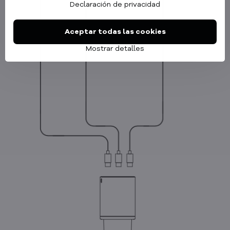
Declaración de privacidad
Aceptar todas las cookies
Mostrar detalles