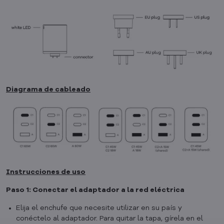
Diagrama de cableado
Instrucciones de uso
Paso 1: Conectar el adaptador a la red eléctrica
Elija el enchufe que necesite utilizar en su país y
conéctelo al adaptador. Para quitar la tapa, gírela en el