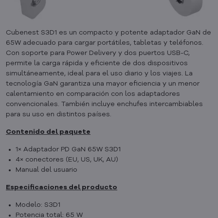
Cubenest S3D1 es un compacto y potente adaptador GaN de
65W adecuado para cargar portátiles, tabletas y teléfonos.
Con soporte para Power Delivery y dos puertos USB-C,
permite la carga rápida y eficiente de dos dispositivos
simultáneamente, ideal para el uso diario y los viajes. La
tecnología GaN garantiza una mayor eficiencia y un menor
calentamiento en comparación con los adaptadores
convencionales. También incluye enchufes intercambiables
para su uso en distintos países.
Contenido del paquete
1× Adaptador PD GaN 65W S3D1
4× conectores (EU, US, UK, AU)
Manual del usuario
Especificaciones del producto
Modelo: S3D1
Potencia total: 65 W