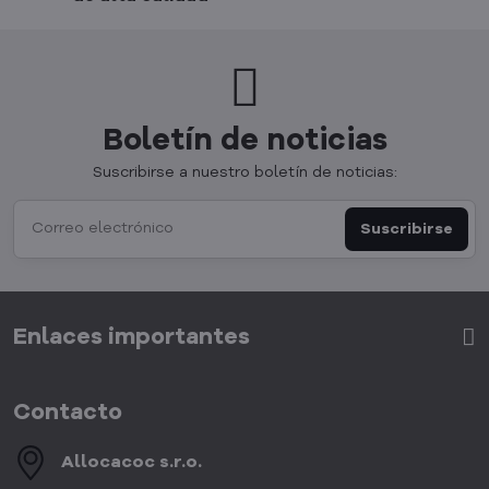
Boletín de noticias
Suscribirse a nuestro boletín de noticias:
Suscribirse
Enlaces importantes
Contacto
Allocacoc s​.r​.o​.