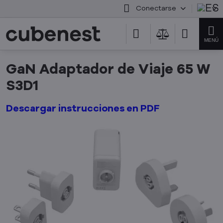
Conectarse
GaN Adaptador de Viaje 65 W
S3D1
Descargar instrucciones en PDF