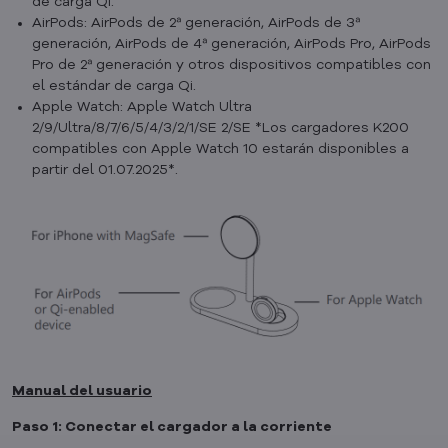
de carga Qi.
AirPods: AirPods de 2ª generación, AirPods de 3ª
generación, AirPods de 4ª generación, AirPods Pro, AirPods
Pro de 2ª generación y otros dispositivos compatibles con
el estándar de carga Qi.
Apple Watch: Apple Watch Ultra
2/9/Ultra/8/7/6/5/4/3/2/1/SE 2/SE *Los cargadores K200
compatibles con Apple Watch 10 estarán disponibles a
partir del 01.07.2025*.
Manual del usuario
Paso 1: Conectar el cargador a la corriente