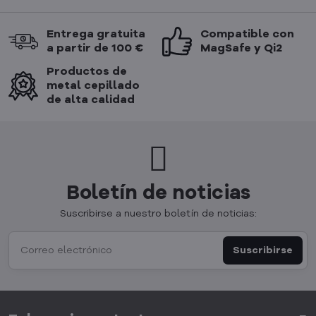
Entrega gratuita
Compatible con
a partir de 100 €
MagSafe y Qi2
Productos de
metal cepillado
de alta calidad
Boletín de noticias
Suscribirse a nuestro boletín de noticias:
Suscribirse