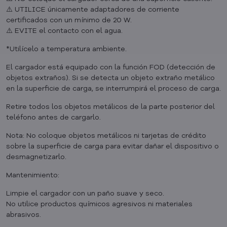
⚠️ UTILICE únicamente adaptadores de corriente
certificados con un mínimo de 20 W.
⚠️ EVITE el contacto con el agua.
*Utilícelo a temperatura ambiente.
El cargador está equipado con la función FOD (detección de
objetos extraños). Si se detecta un objeto extraño metálico
en la superficie de carga, se interrumpirá el proceso de carga.
Retire todos los objetos metálicos de la parte posterior del
teléfono antes de cargarlo.
Nota: No coloque objetos metálicos ni tarjetas de crédito
sobre la superficie de carga para evitar dañar el dispositivo o
desmagnetizarlo.
Mantenimiento:
Limpie el cargador con un paño suave y seco.
No utilice productos químicos agresivos ni materiales
abrasivos.