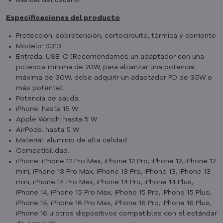
Especificaciones del producto
Protección: sobretensión, cortocircuito, térmica y corriente
Modelo: S313
Entrada: USB-C (Recomendamos un adaptador con una
potencia mínima de 20W, para alcanzar una potencia
máxima de 30W, debe adquirir un adaptador PD de 35W o
más potente).
Potencia de salida:
iPhone: hasta 15 W
Apple Watch: hasta 5 W
AirPods: hasta 5 W
Material: aluminio de alta calidad
Compatibilidad:
iPhone: iPhone 12 Pro Max, iPhone 12 Pro, iPhone 12, iPhone 12
mini, iPhone 13 Pro Max, iPhone 13 Pro, iPhone 13, iPhone 13
mini, iPhone 14 Pro Max, iPhone 14 Pro, iPhone 14 Plus,
iPhone 14, iPhone 15 Pro Max, iPhone 15 Pro, iPhone 15 Plus,
iPhone 15, iPhone 16 Pro Max, iPhone 16 Pro, iPhone 16 Plus,
iPhone 16 u otros dispositivos compatibles con el estándar