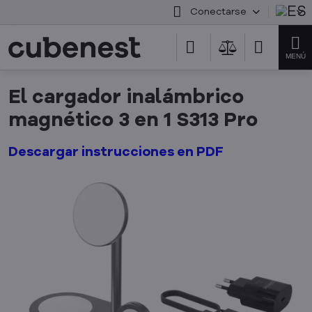
Conectarse
El cargador inalámbrico
magnético 3 en 1 S313 Pro
Descargar instrucciones en PDF