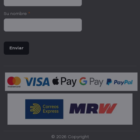
Su nombre
*
Enviar
©
2026
Copyright