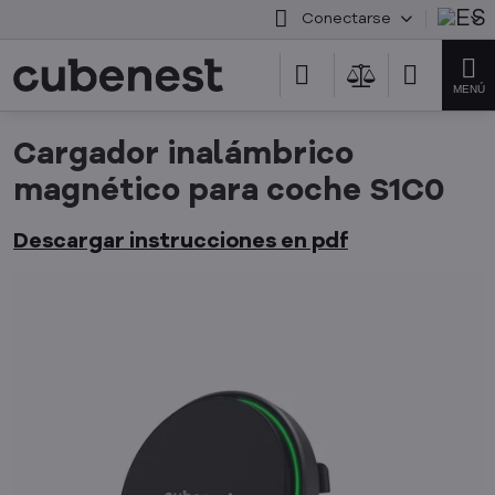
Conectarse
Cargador inalámbrico
magnético para coche S1C0
Descargar instrucciones en pdf