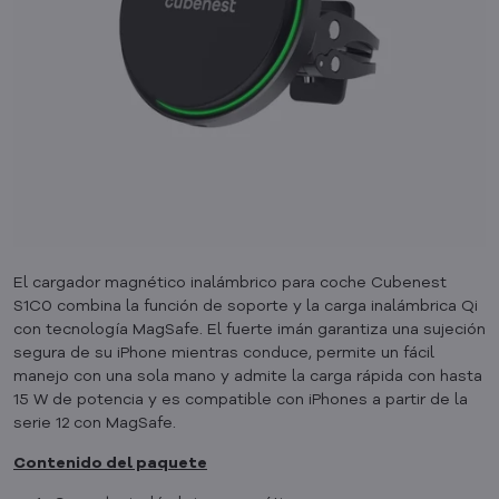
El cargador magnético inalámbrico para coche Cubenest
S1C0 combina la función de soporte y la carga inalámbrica Qi
con tecnología MagSafe. El fuerte imán garantiza una sujeción
segura de su iPhone mientras conduce, permite un fácil
manejo con una sola mano y admite la carga rápida con hasta
15 W de potencia y es compatible con iPhones a partir de la
serie 12 con MagSafe.
Contenido del paquete