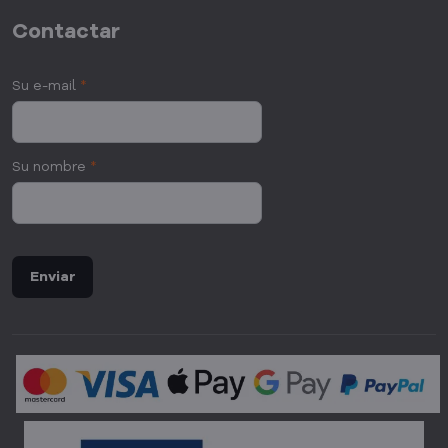
Contactar
Su e-mail
*
Su nombre
*
Enviar