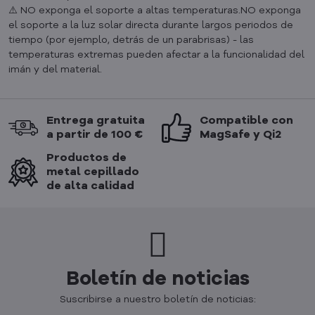
⚠️ NO exponga el soporte a altas temperaturas.NO exponga
el soporte a la luz solar directa durante largos periodos de
tiempo (por ejemplo, detrás de un parabrisas) - las
temperaturas extremas pueden afectar a la funcionalidad del
imán y del material.
Entrega gratuita
Compatible con
a partir de 100 €
MagSafe y Qi2
Productos de
metal cepillado
de alta calidad
Boletín de noticias
Suscribirse a nuestro boletín de noticias: