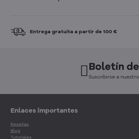
Entrega gratuita a partir de 100 €
Boletín de
Suscribirse a nuestro
Enlaces importantes
Reseñas
Blog
Tutoriales