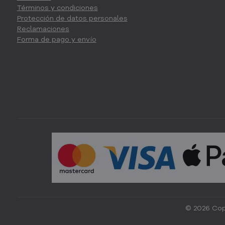
Términos y condiciones
Protección de datos personales
Reclamaciones
Forma de pago y envío
©
2026
Cop