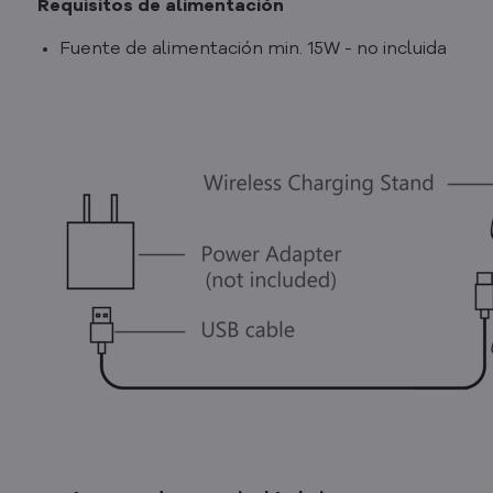
Requisitos de alimentación
Fuente de alimentación min. 15W - no incluida