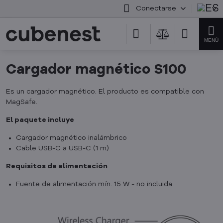
Conectarse
Cargador magnético S100
Es un cargador magnético. El producto es compatible con
MagSafe.
El paquete incluye
Cargador magnético inalámbrico
Cable USB-C a USB-C (1 m)
Requisitos de alimentación
Fuente de alimentación mín. 15 W - no incluida