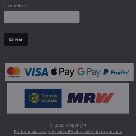
Su nombre
*
Enviar
©
2026
Copyright
Preferencias de privacidad
Declaración de privacidad