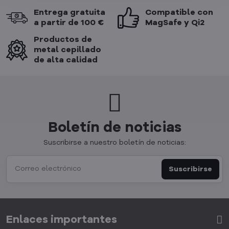
Entrega gratuita
Compatible con
a partir de 100 €
MagSafe y Qi2
Productos de
metal cepillado
de alta calidad
Boletín de noticias
Suscribirse a nuestro boletín de noticias:
Suscribirse
Enlaces importantes