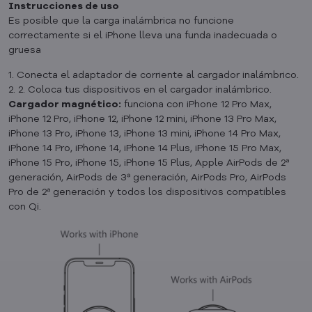
Instrucciones de uso
Es posible que la carga inalámbrica no funcione
correctamente si el iPhone lleva una funda inadecuada o
gruesa
1. Conecta el adaptador de corriente al cargador inalámbrico.
2. 2. Coloca tus dispositivos en el cargador inalámbrico.
Cargador magnético:
funciona con iPhone 12 Pro Max,
iPhone 12 Pro, iPhone 12, iPhone 12 mini, iPhone 13 Pro Max,
iPhone 13 Pro, iPhone 13, iPhone 13 mini, iPhone 14 Pro Max,
iPhone 14 Pro, iPhone 14, iPhone 14 Plus, iPhone 15 Pro Max,
iPhone 15 Pro, iPhone 15, iPhone 15 Plus, Apple AirPods de 2ª
generación, AirPods de 3ª generación, AirPods Pro, AirPods
Pro de 2ª generación y todos los dispositivos compatibles
con Qi.