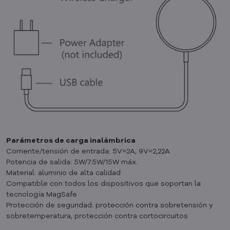
Parámetros de carga inalámbrica
Corriente/tensión de entrada: 5V=2A, 9V=2,22A
Potencia de salida: 5W/7.5W/15W máx.
Material: aluminio de alta calidad
Compatible con todos los dispositivos que soportan la
tecnología MagSafe
Protección de seguridad: protección contra sobretensión y
sobretemperatura, protección contra cortocircuitos