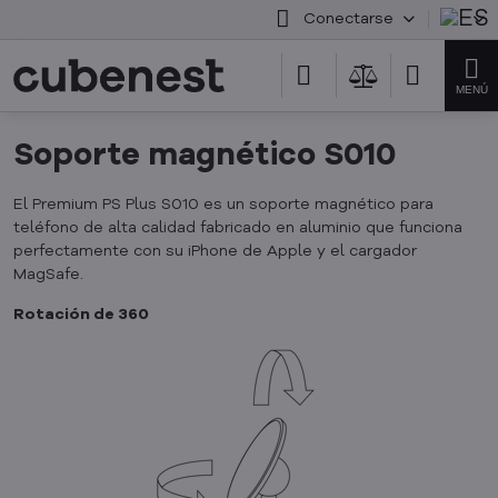
Conectarse
Soporte magnético S010
El Premium PS Plus S010 es un soporte magnético para
teléfono de alta calidad fabricado en aluminio que funciona
perfectamente con su iPhone de Apple y el cargador
MagSafe.
Rotación de 360