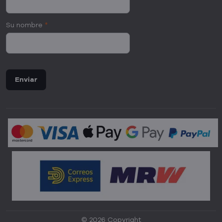
Su nombre
*
Enviar
©
2026
Copyright