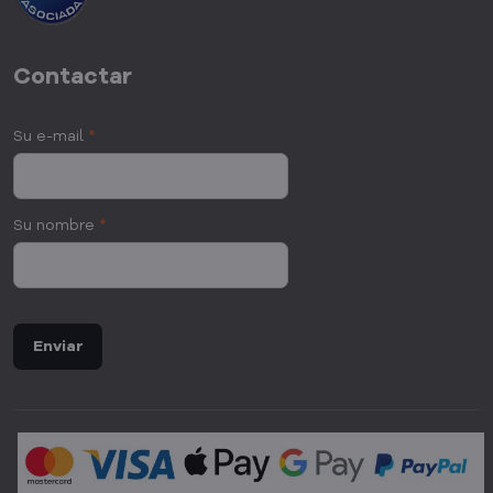
Contactar
Su e-mail
*
Su nombre
*
Enviar