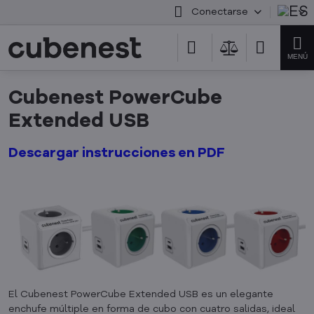
Conectarse
Cubenest PowerCube
Extended USB
Descargar instrucciones en PDF
El Cubenest PowerCube Extended USB es un elegante
enchufe múltiple en forma de cubo con cuatro salidas, ideal