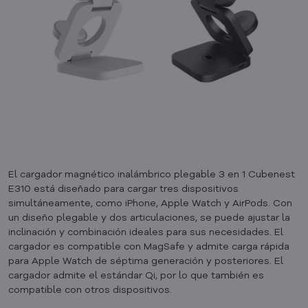
El cargador magnético inalámbrico plegable 3 en 1 Cubenest
E310 está diseñado para cargar tres dispositivos
simultáneamente, como iPhone, Apple Watch y AirPods. Con
un diseño plegable y dos articulaciones, se puede ajustar la
inclinación y combinación ideales para sus necesidades. El
cargador es compatible con MagSafe y admite carga rápida
para Apple Watch de séptima generación y posteriores. El
cargador admite el estándar Qi, por lo que también es
compatible con otros dispositivos.