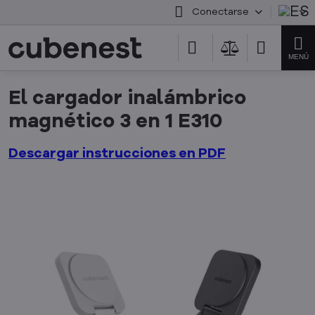
Conectarse
El cargador inalámbrico
magnético 3 en 1 E310
Descargar instrucciones en PDF