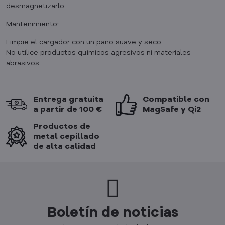
desmagnetizarlo.
Mantenimiento:
Limpie el cargador con un paño suave y seco.
No utilice productos químicos agresivos ni materiales
abrasivos.
Entrega gratuita
Compatible con
a partir de 100 €
MagSafe y Qi2
Productos de
metal cepillado
de alta calidad
Boletín de noticias