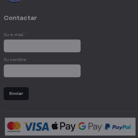
Contactar
Su e-mail
*
Su nombre
*
Enviar