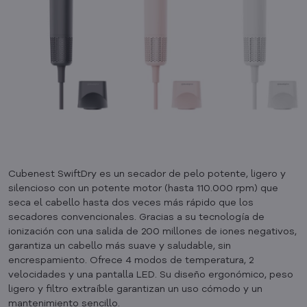
Cubenest SwiftDry es un secador de pelo potente, ligero y
silencioso con un potente motor (hasta 110.000 rpm) que
seca el cabello hasta dos veces más rápido que los
secadores convencionales. Gracias a su tecnología de
ionización con una salida de 200 millones de iones negativos,
garantiza un cabello más suave y saludable, sin
encrespamiento. Ofrece 4 modos de temperatura, 2
velocidades y una pantalla LED. Su diseño ergonómico, peso
ligero y filtro extraíble garantizan un uso cómodo y un
mantenimiento sencillo.