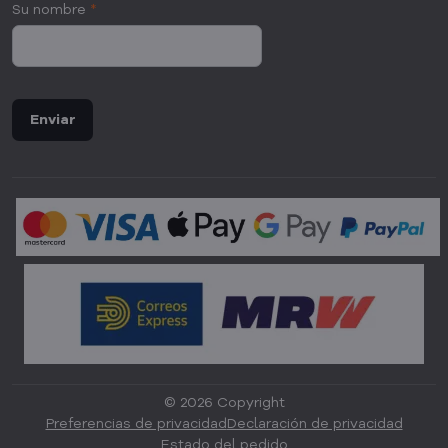
Su nombre
*
Enviar
©
2026
Copyright
Preferencias de privacidad
Declaración de privacidad
Estado del pedido