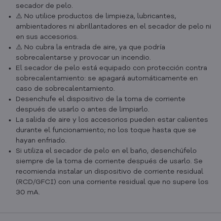
secador de pelo.
⚠️ No utilice productos de limpieza, lubricantes,
ambientadores ni abrillantadores en el secador de pelo ni
en sus accesorios.
⚠️ No cubra la entrada de aire, ya que podría
sobrecalentarse y provocar un incendio.
El secador de pelo está equipado con protección contra
sobrecalentamiento: se apagará automáticamente en
caso de sobrecalentamiento.
Desenchufe el dispositivo de la toma de corriente
después de usarlo o antes de limpiarlo.
La salida de aire y los accesorios pueden estar calientes
durante el funcionamiento; no los toque hasta que se
hayan enfriado.
Si utiliza el secador de pelo en el baño, desenchúfelo
siempre de la toma de corriente después de usarlo. Se
recomienda instalar un dispositivo de corriente residual
(RCD/GFCI) con una corriente residual que no supere los
30 mA.