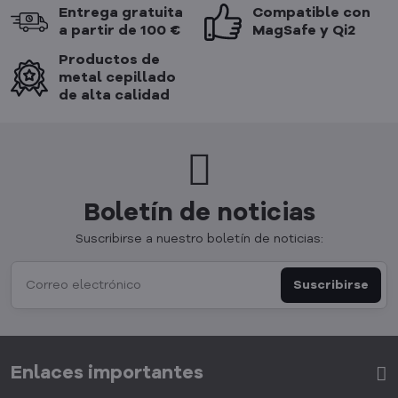
Entrega gratuita
Compatible con
a partir de 100 €
MagSafe y Qi2
Productos de
metal cepillado
de alta calidad
Boletín de noticias
Suscribirse a nuestro boletín de noticias:
Suscribirse
Enlaces importantes