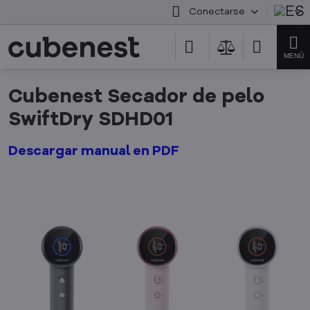
Conectarse
Cubenest Secador de pelo
SwiftDry SDHD01
Descargar manual en PDF