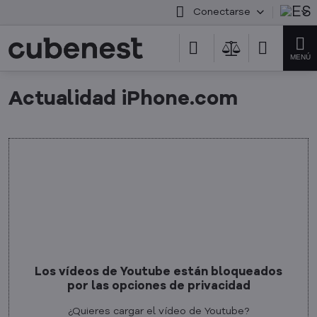
Conectarse
Actualidad iPhone.com
Los vídeos de Youtube están bloqueados
por las opciones de privacidad
¿Quieres cargar el vídeo de Youtube?