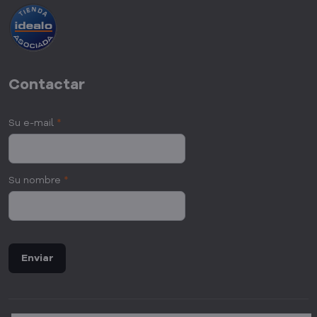
Contactar
Su e-mail
*
Su nombre
*
Enviar